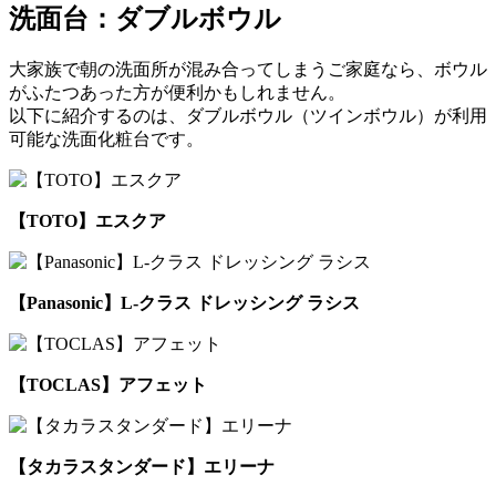
洗面台：ダブルボウル
大家族で朝の洗面所が混み合ってしまうご家庭なら、ボウル
がふたつあった方が便利かもしれません。
以下に紹介するのは、ダブルボウル（ツインボウル）が利用
可能な洗面化粧台です。
【TOTO】エスクア
【Panasonic】L-クラス ドレッシング ラシス
【TOCLAS】アフェット
【タカラスタンダード】エリーナ