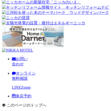
お問い
合わせ
オンライン
無料相談
LINE
Zoom
来店予約
このページのトップへ