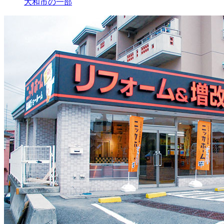
大和市の一部