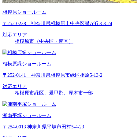
相模原ショールーム
〒252-0238 神奈川県相模原市中央区星が丘3-8-24
対応エリア
相模原市（中央区・南区）
相模原緑ショールーム
〒252-0141 神奈川県相模原市緑区相原5-13-2
対応エリア
相模原市緑区、愛甲郡、厚木市一部
湘南平塚ショールーム
〒254-0013 神奈川県平塚市田村5-4-23