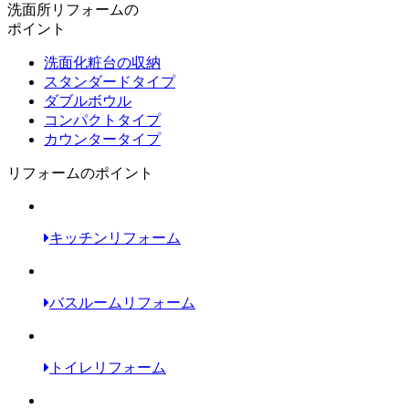
洗面所リフォームの
ポイント
洗面化粧台の収納
スタンダードタイプ
ダブルボウル
コンパクトタイプ
カウンタータイプ
リフォームのポイント
キッチンリフォーム
バスルームリフォーム
トイレリフォーム