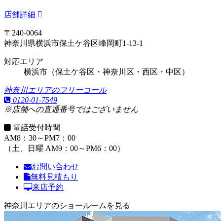
店舗詳細
〒240-0064
神奈川県横浜市保土ケ谷区峰岡町1-13-1
対応エリア
横浜市（保土ケ谷区・神奈川区・西区・中区）
神奈川エリアのフリーコール
0120-01-7549
※店舗への直通番号ではございません
電話受付時間
AM8：30～PM7：00
（土、日曜 AM9：00～PM6：00）
お問い合わせ
無料見積もり
来店予約
神奈川エリアのショールームを見る