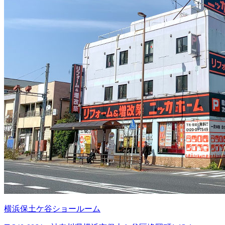
横浜保土ケ谷ショールーム