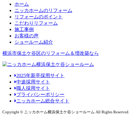
ホーム
ニッカホームのリフォーム
リフォームのポイント
こだわりリフォーム
施工事例
お客様の声
ショールーム紹介
横浜市保土ケ谷区のリフォーム＆増改築なら
2025年新卒採用サイト
中途採用サイト
職人採用サイト
プライバシーポリシー
ニッカホーム総合サイト
Copyright © ニッカホーム横浜保土ケ谷ショールーム All Rights Reserved.