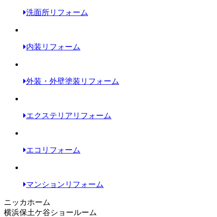
洗面所リフォーム
内装リフォーム
外装・外壁塗装リフォーム
エクステリアリフォーム
エコリフォーム
マンションリフォーム
ニッカホーム
横浜保土ケ谷ショールーム