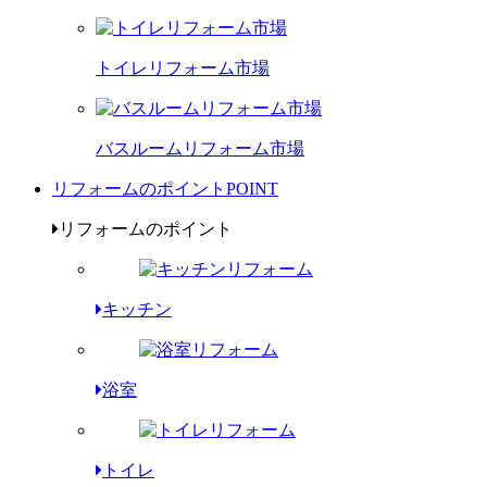
トイレリフォーム市場
バスルームリフォーム市場
リフォームのポイント
POINT
リフォームのポイント
キッチン
浴室
トイレ