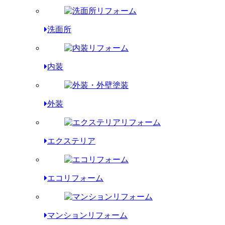
洗面所
内装
外装
エクステリア
エコリフォーム
マンションリフォーム