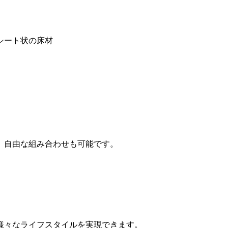
シート状の床材
。自由な組み合わせも可能です。
様々なライフスタイルを実現できます。