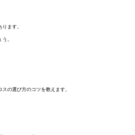
あります。
ょう。
ロスの選び方のコツを教えます。