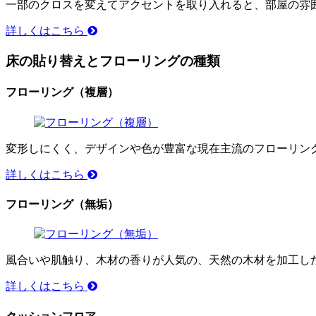
一部のクロスを変えてアクセントを取り入れると、部屋の雰
詳しくはこちら
床の貼り替えとフローリングの種類
フローリング（複層）
変形しにくく、デザインや色が豊富な現在主流のフローリン
詳しくはこちら
フローリング（無垢）
風合いや肌触り、木材の香りが人気の、天然の木材を加工し
詳しくはこちら