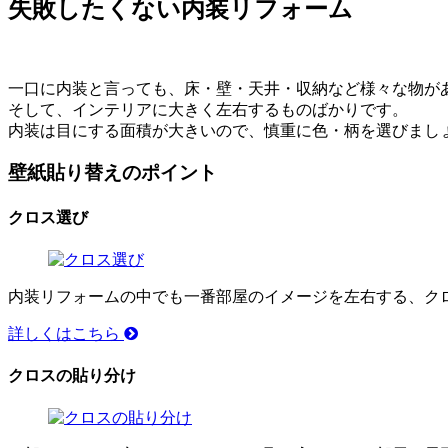
失敗したくない内装リフォーム
一口に内装と言っても、床・壁・天井・収納など様々な物が
そして、インテリアに大きく左右するものばかりです。
内装は目にする面積が大きいので、慎重に色・柄を選びまし
壁紙貼り替えのポイント
クロス選び
内装リフォームの中でも一番部屋のイメージを左右する、ク
詳しくはこちら
クロスの貼り分け