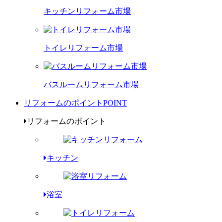
キッチンリフォーム市場
トイレリフォーム市場
バスルームリフォーム市場
リフォームのポイント
POINT
リフォームのポイント
キッチン
浴室