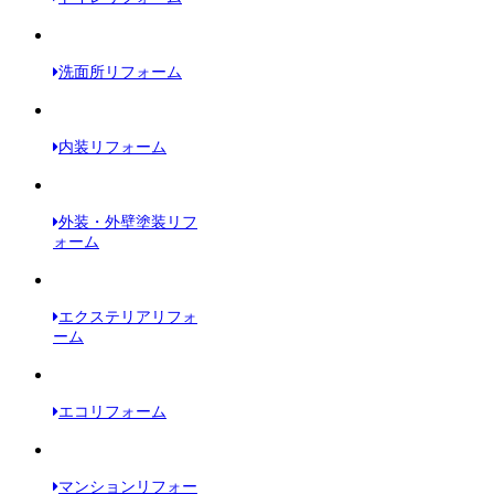
洗面所リフォーム
内装リフォーム
外装・外壁塗装リフ
ォーム
エクステリアリフォ
ーム
エコリフォーム
マンションリフォー