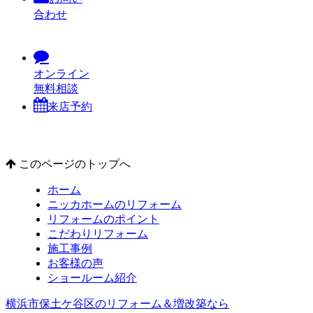
合わせ
オンライン
無料相談
来店予約
このページのトップへ
ホーム
ニッカホームのリフォーム
リフォームのポイント
こだわりリフォーム
施工事例
お客様の声
ショールーム紹介
横浜市保土ケ谷区のリフォーム＆増改築なら