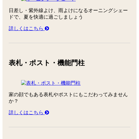
日差し・紫外線よけ、雨よけになるオーニングシェー
ドで、夏を快適に過ごしましょう
詳しくはこちら
表札・ポスト・機能門柱
家の顔でもある表札やポストにもこだわってみません
か？
詳しくはこちら