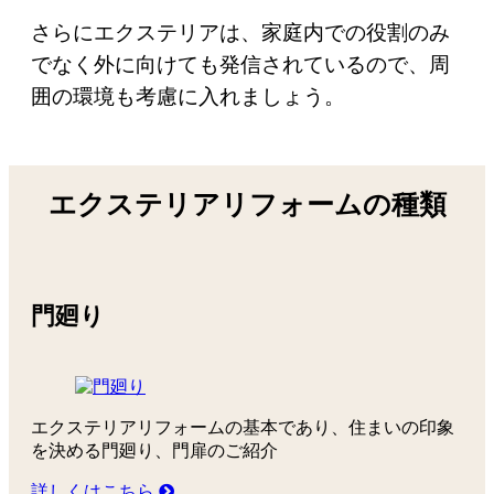
さらにエクステリアは、家庭内での役割のみ
でなく外に向けても発信されているので、周
囲の環境も考慮に入れましょう。
エクステリアリフォームの種類
門廻り
エクステリアリフォームの基本であり、住まいの印象
を決める門廻り、門扉のご紹介
詳しくはこちら