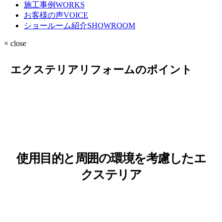
施工事例
WORKS
お客様の声
VOICE
ショールーム紹介
SHOWROOM
× close
エクステリアリフォームのポイント
使用目的と周囲の環境を考慮したエ
クステリア