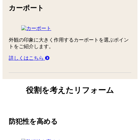
カーポート
外観の印象に大きく作用するカーポートを選ぶポイン
トをご紹介します。
詳しくはこちら
役割を考えたリフォーム
防犯性を高める