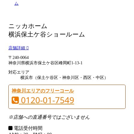
ム
ニッカホーム
横浜保土ケ谷ショールーム
店舗詳細
〒240-0064
神奈川県横浜市保土ケ谷区峰岡町1-13-1
対応エリア
横浜市（保土ケ谷区・神奈川区・西区・中区）
神奈川エリアのフリーコール
0120-01-7549
※店舗への直通番号ではございません
電話受付時間