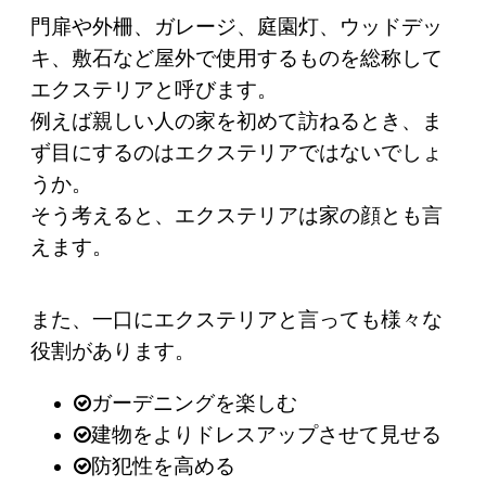
門扉や外柵、ガレージ、庭園灯、ウッドデッ
キ、敷石など屋外で使用するものを総称して
エクステリアと呼びます。
例えば親しい人の家を初めて訪ねるとき、ま
ず目にするのはエクステリアではないでしょ
うか。
そう考えると、エクステリアは家の顔とも言
えます。
また、一口にエクステリアと言っても様々な
役割があります。
ガーデニングを楽しむ
建物をよりドレスアップさせて見せる
防犯性を高める