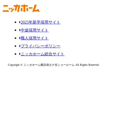
2025年新卒採用サイト
中途採用サイト
職人採用サイト
プライバシーポリシー
ニッカホーム総合サイト
Copyright © ニッカホーム横浜保土ケ谷ショールーム All Rights Reserved.