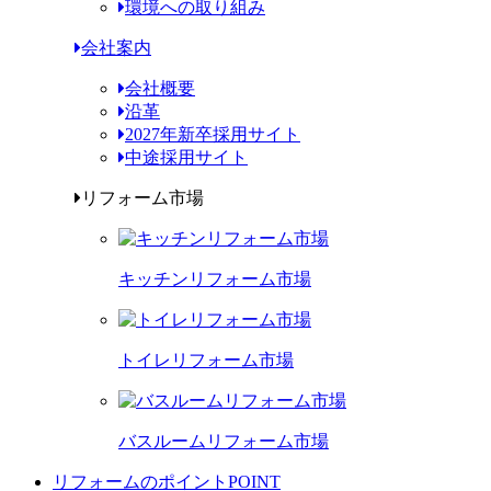
環境への取り組み
会社案内
会社概要
沿革
2027年新卒採用サイト
中途採用サイト
リフォーム市場
キッチンリフォーム市場
トイレリフォーム市場
バスルームリフォーム市場
リフォームのポイント
POINT