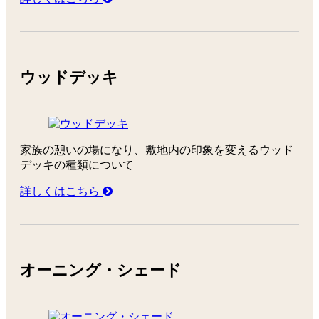
ウッドデッキ
家族の憩いの場になり、敷地内の印象を変えるウッド
デッキの種類について
詳しくはこちら
オーニング・シェード