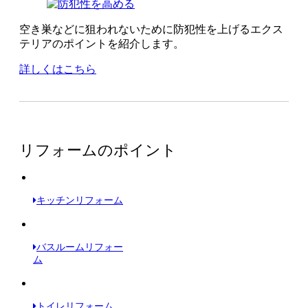
空き巣などに狙われないために防犯性を上げるエクス
テリアのポイントを紹介します。
詳しくはこちら
リフォームのポイント
キッチンリフォーム
バスルームリフォー
ム
トイレリフォーム