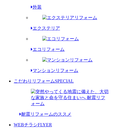
外装
エクステリア
エコリフォーム
マンションリフォーム
こだわりリフォーム
SPECIAL
耐震リフォームのススメ
WEBチラシ
FLYER