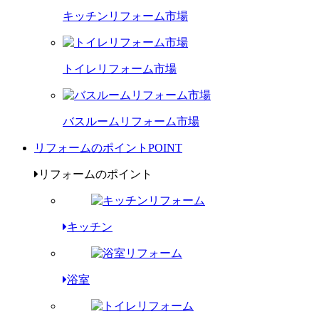
キッチンリフォーム市場
トイレリフォーム市場
バスルームリフォーム市場
リフォームのポイント
POINT
リフォームのポイント
キッチン
浴室