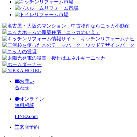
お問い
合わせ
オンライン
無料相談
LINE
Zoom
来店予約