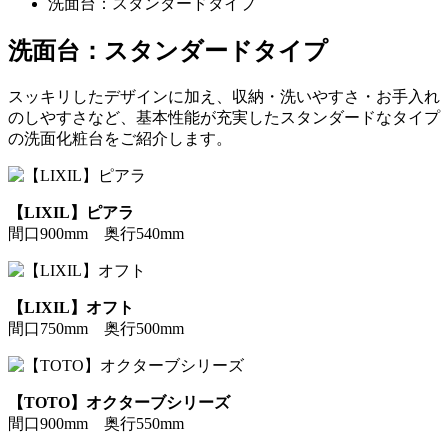
洗面台：スタンダードタイプ
洗面台：スタンダードタイプ
スッキリしたデザインに加え、収納・洗いやすさ・お手入れ
のしやすさなど、基本性能が充実したスタンダードなタイプ
の洗面化粧台をご紹介します。
【LIXIL】ピアラ
間口900mm 奥行540mm
【LIXIL】オフト
間口750mm 奥行500mm
【TOTO】オクターブシリーズ
間口900mm 奥行550mm