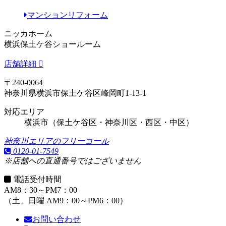
マンションリフォーム
ニッカホーム
横浜保土ケ谷ショールーム
店舗詳細
〒240-0064
神奈川県横浜市保土ケ谷区峰岡町1-13-1
対応エリア
横浜市（保土ケ谷区・神奈川区・西区・中区）
神奈川エリアのフリーコール
0120-01-7549
※店舗への直通番号ではございません
電話受付時間
AM8：30～PM7：00
（土、日曜 AM9：00～PM6：00）
お問い合わせ