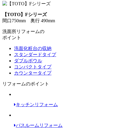
【TOTO】Fシリーズ
間口750mm 奥行 490mm
洗面所リフォームの
ポイント
洗面化粧台の収納
スタンダードタイプ
ダブルボウル
コンパクトタイプ
カウンタータイプ
リフォームのポイント
キッチンリフォーム
バスルームリフォーム