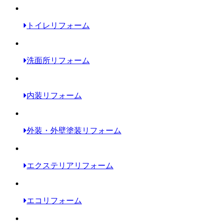
トイレリフォーム
洗面所リフォーム
内装リフォーム
外装・外壁塗装リフォーム
エクステリアリフォーム
エコリフォーム