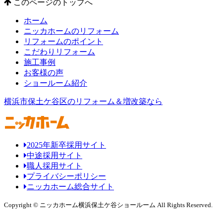
このページのトップへ
ホーム
ニッカホームのリフォーム
リフォームのポイント
こだわりリフォーム
施工事例
お客様の声
ショールーム紹介
横浜市保土ケ谷区のリフォーム＆増改築なら
2025年新卒採用サイト
中途採用サイト
職人採用サイト
プライバシーポリシー
ニッカホーム総合サイト
Copyright © ニッカホーム横浜保土ケ谷ショールーム All Rights Reserved.