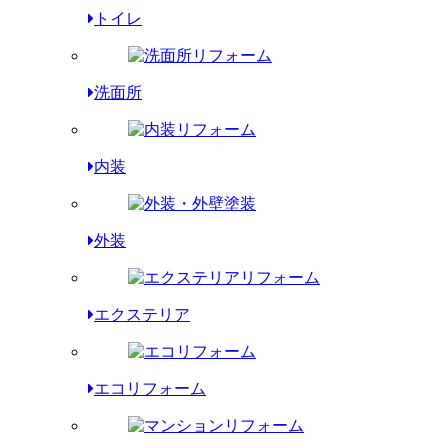
トイレ
洗面所
内装
外装
エクステリア
エコリフォーム