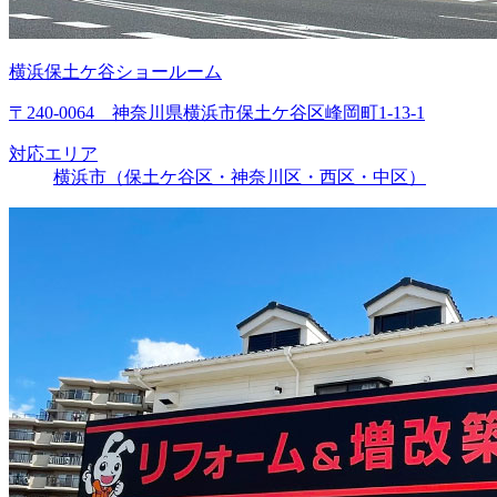
横浜保土ケ谷ショールーム
〒240-0064 神奈川県横浜市保土ケ谷区峰岡町1-13-1
対応エリア
横浜市（保土ケ谷区・神奈川区・西区・中区）