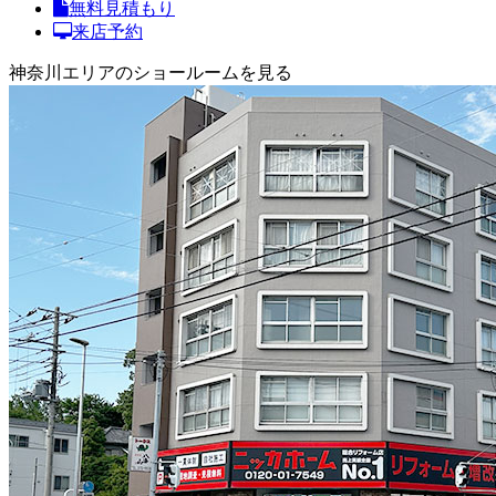
無料見積もり
来店予約
神奈川エリアのショールームを見る