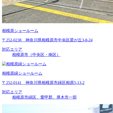
相模原ショールーム
〒252-0238 神奈川県相模原市中央区星が丘3-8-24
対応エリア
相模原市（中央区・南区）
相模原緑ショールーム
〒252-0141 神奈川県相模原市緑区相原5-13-2
対応エリア
相模原市緑区、愛甲郡、厚木市一部