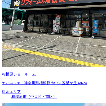
相模原ショールーム
〒252-0238 神奈川県相模原市中央区星が丘3-8-24
対応エリア
相模原市（中央区・南区）