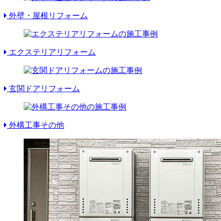
外壁・屋根リフォーム
エクステリアリフォーム
玄関ドアリフォーム
外構工事その他