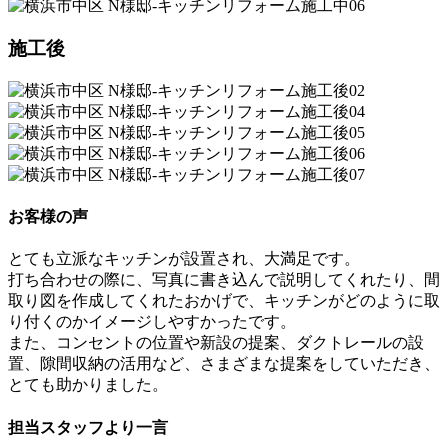
施工後
お客様の声
とても立派なキッチンが設置され、大満足です。
打ち合わせの際に、写真に書き込んで説明してくれたり、間
取り図を作成してくれたおかげで、キッチンがどのように取
り付くのかイメージしやすかったです。
また、コンセントの位置や新設の提案、ダクトレールの設
置、隙間収納の活用など、さまざまな提案をしていただき、
とても助かりました。
担当スタッフより一言