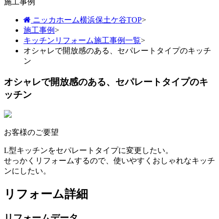
施工事例
ニッカホーム横浜保土ケ谷TOP
>
施工事例
>
キッチンリフォーム施工事例一覧
>
オシャレで開放感のある、セパレートタイプのキッチ
ン
オシャレで開放感のある、セパレートタイプのキ
ッチン
お客様のご要望
L型キッチンをセパレートタイプに変更したい。
せっかくリフォームするので、使いやすくおしゃれなキッチ
ンにしたい。
リフォーム詳細
リフォームデータ