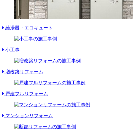
給湯器・エコキュート
小工事
増改築リフォーム
戸建フルリフォーム
マンションリフォーム