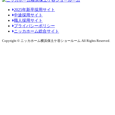
2025年新卒採用サイト
中途採用サイト
職人採用サイト
プライバシーポリシー
ニッカホーム総合サイト
Copyright © ニッカホーム横浜保土ケ谷ショールーム All Rights Reserved.