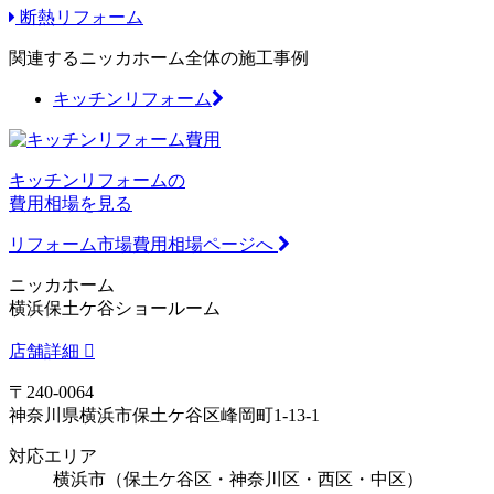
断熱リフォーム
関連するニッカホーム全体の施工事例
キッチンリフォーム
キッチンリフォームの
費用相場を見る
リフォーム市場費用相場ページへ
ニッカホーム
横浜保土ケ谷ショールーム
店舗詳細
〒240-0064
神奈川県横浜市保土ケ谷区峰岡町1-13-1
対応エリア
横浜市（保土ケ谷区・神奈川区・西区・中区）