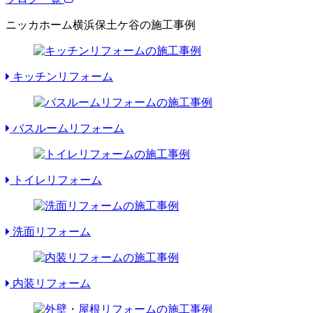
ニッカホーム横浜保土ケ谷の施工事例
キッチンリフォーム
バスルームリフォーム
トイレリフォーム
洗面リフォーム
内装リフォーム