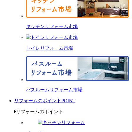
キッチンリフォーム市場
トイレリフォーム市場
バスルームリフォーム市場
リフォームのポイント
POINT
リフォームのポイント