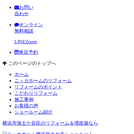
お問い
合わせ
オンライン
無料相談
LINE
Zoom
来店予約
このページのトップへ
ホーム
ニッカホームのリフォーム
リフォームのポイント
こだわりリフォーム
施工事例
お客様の声
ショールーム紹介
横浜市保土ケ谷区のリフォーム＆増改築なら