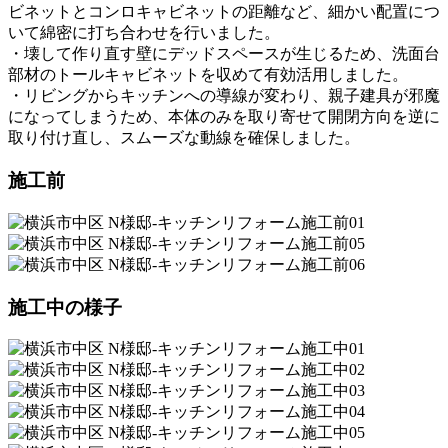
ビネットとコンロキャビネットの距離など、細かい配置につ
いて綿密に打ち合わせを行いました。
・壊して作り直す壁にデッドスペースが生じるため、洗面台
部材のトールキャビネットを収めて有効活用しました。
・リビングからキッチンへの導線が変わり、親子建具が邪魔
になってしまうため、本体のみを取り寄せて開閉方向を逆に
取り付け直し、スムーズな動線を確保しました。
施工前
施工中の様子