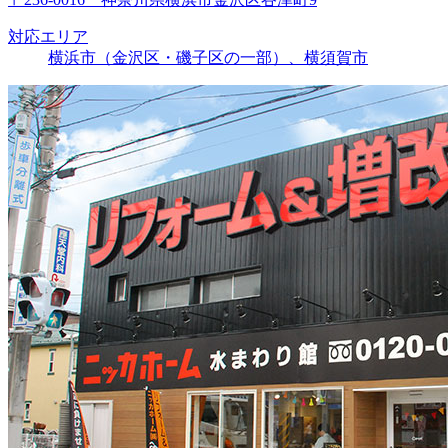
対応エリア
横浜市（金沢区・磯子区の一部）、横須賀市