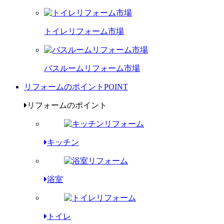
トイレリフォーム市場
バスルームリフォーム市場
リフォームのポイント
POINT
リフォームのポイント
キッチン
浴室
トイレ