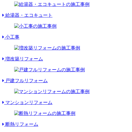
給湯器・エコキュート
小工事
増改築リフォーム
戸建フルリフォーム
マンションリフォーム
断熱リフォーム