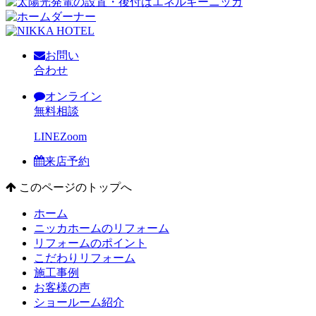
お問い
合わせ
オンライン
無料相談
LINE
Zoom
来店予約
このページのトップへ
ホーム
ニッカホームのリフォーム
リフォームのポイント
こだわりリフォーム
施工事例
お客様の声
ショールーム紹介