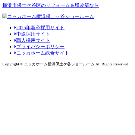
横浜市保土ケ谷区のリフォーム＆増改築なら
2025年新卒採用サイト
中途採用サイト
職人採用サイト
プライバシーポリシー
ニッカホーム総合サイト
Copyright © ニッカホーム横浜保土ケ谷ショールーム All Rights Reserved.