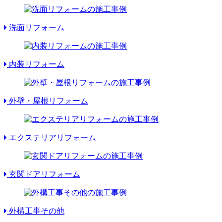
洗面リフォーム
内装リフォーム
外壁・屋根リフォーム
エクステリアリフォーム
玄関ドアリフォーム
外構工事その他