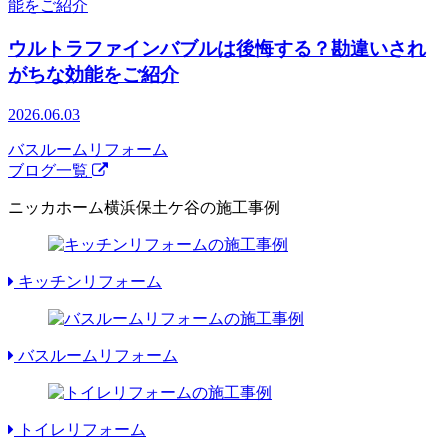
ウルトラファインバブルは後悔する？勘違いされ
がちな効能をご紹介
2026.06.03
バスルームリフォーム
ブログ一覧
ニッカホーム横浜保土ケ谷の施工事例
キッチンリフォーム
バスルームリフォーム
トイレリフォーム