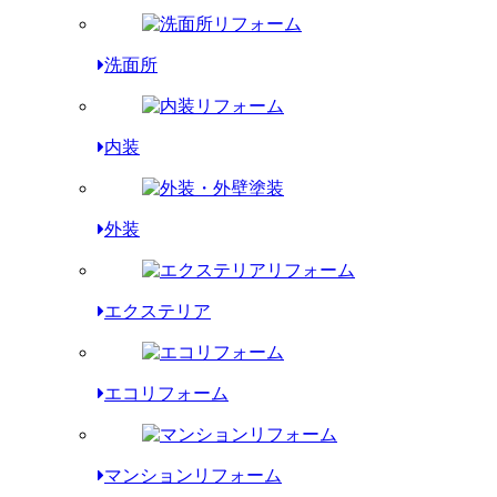
洗面所
内装
外装
エクステリア
エコリフォーム
マンションリフォーム