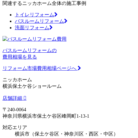
関連するニッカホーム全体の施工事例
トイレリフォーム
バスルームリフォーム
洗面リフォーム
バスルームリフォームの
費用相場を見る
リフォーム市場費用相場ページへ
ニッカホーム
横浜保土ケ谷ショールーム
店舗詳細
〒240-0064
神奈川県横浜市保土ケ谷区峰岡町1-13-1
対応エリア
横浜市（保土ケ谷区・神奈川区・西区・中区）