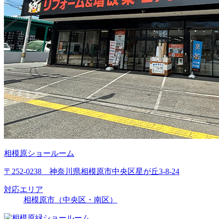
相模原ショールーム
〒252-0238 神奈川県相模原市中央区星が丘3-8-24
対応エリア
相模原市（中央区・南区）