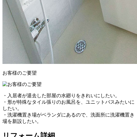
お客様のご要望
・入居者が退去した部屋の水廻りをきれいにしたい。
・形が特殊なタイル張りのお風呂を、ユニットバスみたいに
したい。
・洗濯機置き場がベランダにあるので、洗面所に洗濯機置き
場を新設したい。
リフォーム詳細