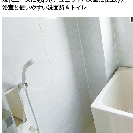
浴室と使いやすい洗面所＆トイレ