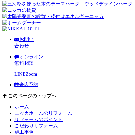
お問い
合わせ
オンライン
無料相談
LINE
Zoom
来店予約
このページのトップへ
ホーム
ニッカホームのリフォーム
リフォームのポイント
こだわりリフォーム
施工事例