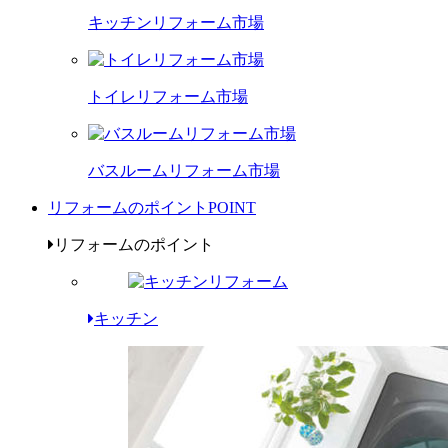
キッチンリフォーム市場
トイレリフォーム市場
バスルームリフォーム市場
リフォームのポイント
POINT
リフォームのポイント
キッチン