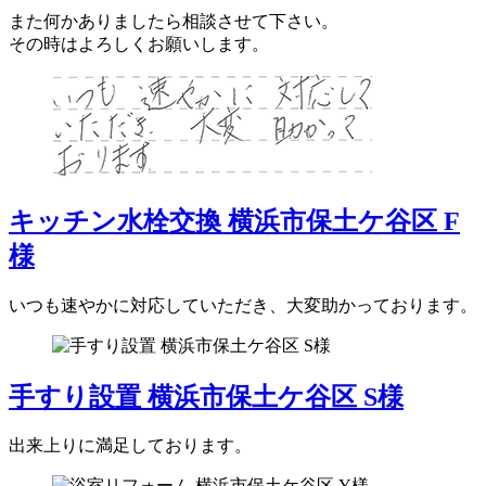
また何かありましたら相談させて下さい。
その時はよろしくお願いします。
キッチン水栓交換 横浜市保土ケ谷区 F
様
いつも速やかに対応していただき、大変助かっております。
手すり設置 横浜市保土ケ谷区 S様
出来上りに満足しております。