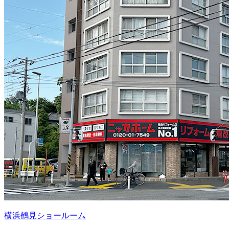
横浜鶴見ショールーム