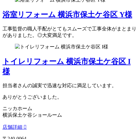
浴室リフォーム 横浜市保土ケ谷区 Y様
工事監督の職人手配がとてもスムーズで工事全体がまとまり
がありました。◎大変満足です。
トイレリフォーム 横浜市保土ケ谷区 I
様
担当者さんの誠実で迅速な対応に満足しています。
ありがとうございました。
ニッカホーム
横浜保土ケ谷ショールーム
店舗詳細
〒240-0064