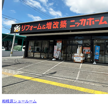
相模原ショールーム