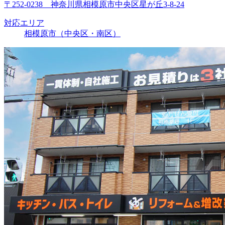
〒252-0238 神奈川県相模原市中央区星が丘3-8-24
対応エリア
相模原市（中央区・南区）