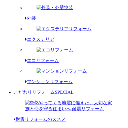
外装
エクステリア
エコリフォーム
マンションリフォーム
こだわりリフォーム
SPECIAL
耐震リフォームのススメ