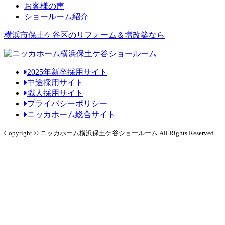
お客様の声
ショールーム紹介
横浜市保土ケ谷区のリフォーム＆増改築なら
2025年新卒採用サイト
中途採用サイト
職人採用サイト
プライバシーポリシー
ニッカホーム総合サイト
Copyright © ニッカホーム横浜保土ケ谷ショールーム All Rights Reserved.