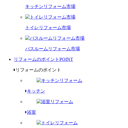
キッチンリフォーム市場
トイレリフォーム市場
バスルームリフォーム市場
リフォームのポイント
POINT
リフォームのポイント
キッチン
浴室