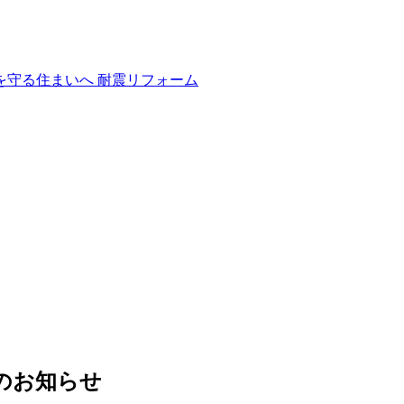
縮のお知らせ