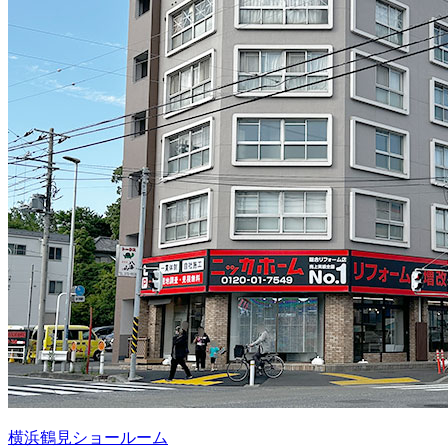
横浜鶴見ショールーム