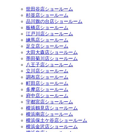
世田谷店ショールーム
杉並店ショールーム
品川旗の台店ショールーム
板橋店ショールーム
江戸川店ショールーム
練馬店ショールーム
足立店ショールーム
大田大森店ショールーム
墨田菊川店ショールーム
八王子店ショールーム
立川店ショールーム
調布店ショールーム
町田店ショールーム
多摩店ショールーム
府中店ショールーム
宇都宮店ショールーム
横浜鶴見店ショールーム
横浜南店ショールーム
横浜保土ケ谷店ショールーム
横浜金沢店ショールーム