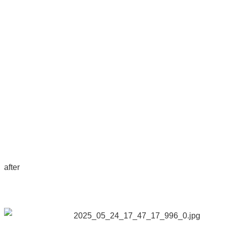
after