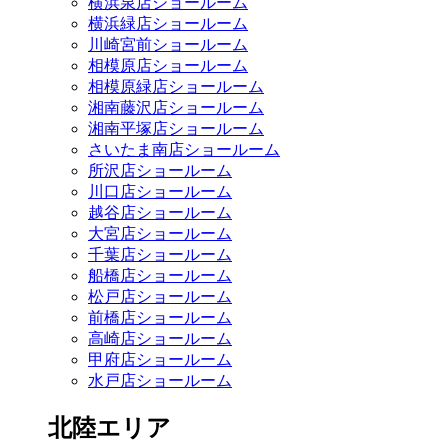
横浜泉店ショールーム
横浜緑店ショールーム
川崎宮前ショールーム
相模原店ショールーム
相模原緑店ショールーム
湘南藤沢店ショールーム
湘南平塚店ショールーム
さいたま南店ショールーム
所沢店ショールーム
川口店ショールーム
越谷店ショールーム
大宮店ショールーム
千葉店ショールーム
船橋店ショールーム
松戸店ショールーム
前橋店ショールーム
高崎店ショールーム
甲府店ショールーム
水戸店ショールーム
北陸エリア