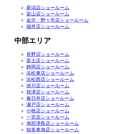
新潟店ショールーム
富山店ショールーム
金沢・野々市店ショールーム
福井店ショールーム
中部エリア
長野店ショールーム
富士店ショールーム
静岡店ショールーム
浜松東店ショールーム
浜松西店ショールーム
掛川店ショールーム
焼津店ショールーム
春日井店ショールーム
瀬戸店ショールーム
小牧店ショールーム
一宮店ショールーム
海部津島店ショールーム
知多東海店ショールーム