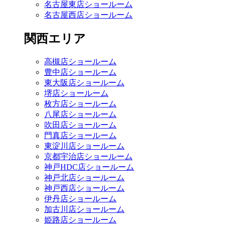
名古屋東店ショールーム
名古屋西店ショールーム
関西エリア
高槻店ショールーム
豊中店ショールーム
東大阪店ショールーム
堺店ショールーム
枚方店ショールーム
八尾店ショールーム
吹田店ショールーム
門真店ショールーム
東淀川店ショールーム
京都宇治店ショールーム
神戸HDC店ショールーム
神戸北店ショールーム
神戸西店ショールーム
伊丹店ショールーム
加古川店ショールーム
姫路店ショールーム