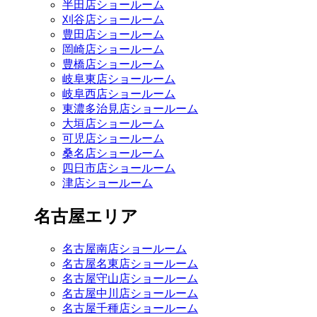
半田店ショールーム
刈谷店ショールーム
豊田店ショールーム
岡崎店ショールーム
豊橋店ショールーム
岐阜東店ショールーム
岐阜西店ショールーム
東濃多治見店ショールーム
大垣店ショールーム
可児店ショールーム
桑名店ショールーム
四日市店ショールーム
津店ショールーム
名古屋エリア
名古屋南店ショールーム
名古屋名東店ショールーム
名古屋守山店ショールーム
名古屋中川店ショールーム
名古屋千種店ショールーム