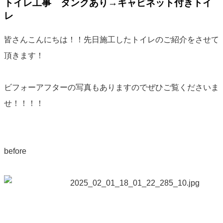
トイレ工事 タンクあり→キャビネット付きトイ
レ
皆さんこんにちは！！先日施工したトイレのご紹介をさせて
頂きます！
ビフォーアフターの写真もありますのでぜひご覧くださいま
せ！！！！
before