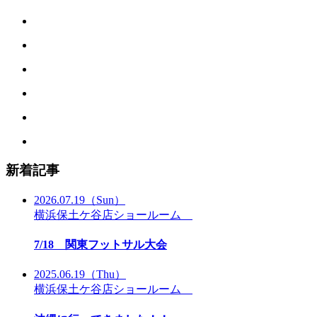
新着記事
2026.07.19
（Sun）
横浜保土ケ谷店ショールーム
7/18 関東フットサル大会
2025.06.19
（Thu）
横浜保土ケ谷店ショールーム