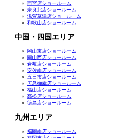
西宮店ショールーム
奈良北店ショールーム
滋賀草津店ショールーム
和歌山店ショールーム
中国・四国エリア
岡山東店ショールーム
岡山西店ショールーム
倉敷店ショールーム
安佐南店ショールーム
五日市店ショールーム
広島御幸店ショールーム
福山店ショールーム
高松店ショールーム
徳島店ショールーム
九州エリア
福岡南店ショールーム
福岡東店ショールーム