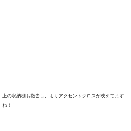
上の収納棚も撤去し、よりアクセントクロスが映えてます
ね！！