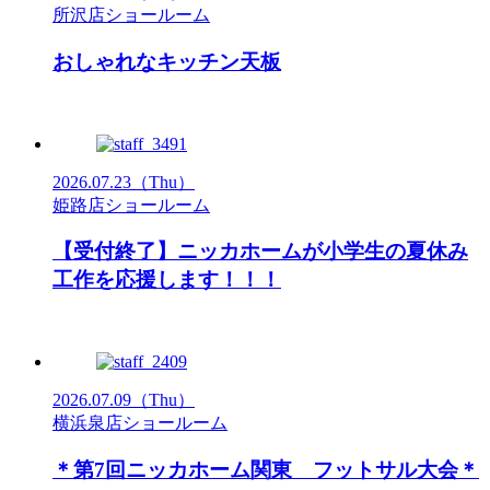
所沢店ショールーム
おしゃれなキッチン天板
2026.07.23
（Thu）
姫路店ショールーム
【受付終了】ニッカホームが小学生の夏休み
工作を応援します！！！
2026.07.09
（Thu）
横浜泉店ショールーム
＊第7回ニッカホーム関東 フットサル大会＊