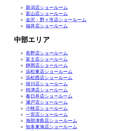
新潟店ショールーム
富山店ショールーム
金沢・野々市店ショールーム
福井店ショールーム
中部エリア
長野店ショールーム
富士店ショールーム
静岡店ショールーム
浜松東店ショールーム
浜松西店ショールーム
掛川店ショールーム
焼津店ショールーム
春日井店ショールーム
瀬戸店ショールーム
小牧店ショールーム
一宮店ショールーム
海部津島店ショールーム
知多東海店ショールーム