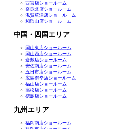
西宮店ショールーム
奈良北店ショールーム
滋賀草津店ショールーム
和歌山店ショールーム
中国・四国エリア
岡山東店ショールーム
岡山西店ショールーム
倉敷店ショールーム
安佐南店ショールーム
五日市店ショールーム
広島御幸店ショールーム
福山店ショールーム
高松店ショールーム
徳島店ショールーム
九州エリア
福岡南店ショールーム
福岡東店ショールーム