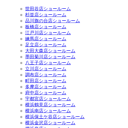
世田谷店ショールーム
杉並店ショールーム
品川旗の台店ショールーム
板橋店ショールーム
江戸川店ショールーム
練馬店ショールーム
足立店ショールーム
大田大森店ショールーム
墨田菊川店ショールーム
八王子店ショールーム
立川店ショールーム
調布店ショールーム
町田店ショールーム
多摩店ショールーム
府中店ショールーム
宇都宮店ショールーム
横浜鶴見店ショールーム
横浜南店ショールーム
横浜保土ケ谷店ショールーム
横浜金沢店ショールーム