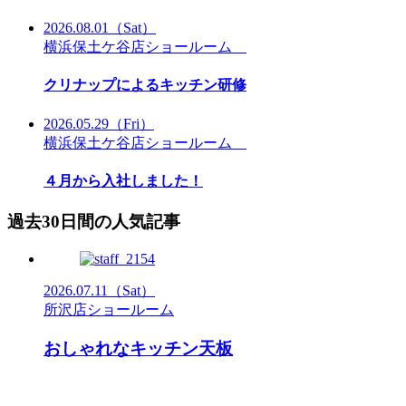
2026.08.01
（Sat）
横浜保土ケ谷店ショールーム
クリナップによるキッチン研修
2026.05.29
（Fri）
横浜保土ケ谷店ショールーム
４月から入社しました！
過去30日間の人気記事
2026.07.11
（Sat）
所沢店ショールーム
おしゃれなキッチン天板