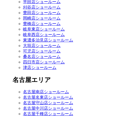
半田店ショールーム
刈谷店ショールーム
豊田店ショールーム
岡崎店ショールーム
豊橋店ショールーム
岐阜東店ショールーム
岐阜西店ショールーム
東濃多治見店ショールーム
大垣店ショールーム
可児店ショールーム
桑名店ショールーム
四日市店ショールーム
津店ショールーム
名古屋エリア
名古屋南店ショールーム
名古屋名東店ショールーム
名古屋守山店ショールーム
名古屋中川店ショールーム
名古屋千種店ショールーム