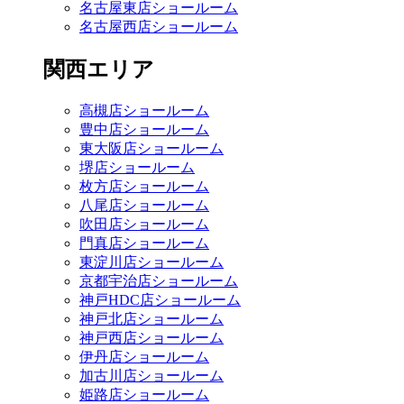
名古屋東店ショールーム
名古屋西店ショールーム
関西エリア
高槻店ショールーム
豊中店ショールーム
東大阪店ショールーム
堺店ショールーム
枚方店ショールーム
八尾店ショールーム
吹田店ショールーム
門真店ショールーム
東淀川店ショールーム
京都宇治店ショールーム
神戸HDC店ショールーム
神戸北店ショールーム
神戸西店ショールーム
伊丹店ショールーム
加古川店ショールーム
姫路店ショールーム