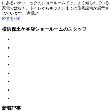
にあるパナソニックのショールームでは、よく知られている
家電ではなく、トイレからキッチンまでの住宅設備が展示さ
れています。 家電メ
続きを読む
横浜保土ケ谷店ショールームのスタッフ
新着記事