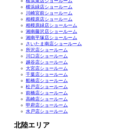
横浜泉店ショールーム
横浜緑店ショールーム
川崎宮前ショールーム
相模原店ショールーム
相模原緑店ショールーム
湘南藤沢店ショールーム
湘南平塚店ショールーム
さいたま南店ショールーム
所沢店ショールーム
川口店ショールーム
越谷店ショールーム
大宮店ショールーム
千葉店ショールーム
船橋店ショールーム
松戸店ショールーム
前橋店ショールーム
高崎店ショールーム
甲府店ショールーム
水戸店ショールーム
北陸エリア