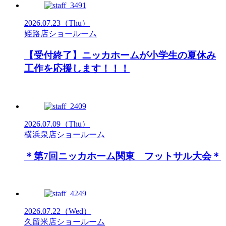
2026.07.23
（Thu）
姫路店ショールーム
【受付終了】ニッカホームが小学生の夏休み
工作を応援します！！！
2026.07.09
（Thu）
横浜泉店ショールーム
＊第7回ニッカホーム関東 フットサル大会＊
2026.07.22
（Wed）
久留米店ショールーム