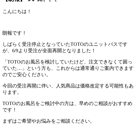
こんにちは！
朗報です！
しばらく受注停止となっていたTOTOのユニットバスです
が、6/9より受注が全面再開となりました！
「TOTOのお風呂を検討していたけど、注文できなくて困っ
ていた…」という方も、これからは通常通りご案内できます
のでご安心ください。
今回の受注再開に伴い、人気商品は価格改定する可能性もあ
ります。
TOTOのお風呂をご検討中の方は、早めのご相談がおすすめ
です！
まずはご希望やお悩みをご相談ください。