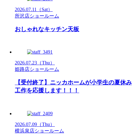
2026.07.11
（Sat）
所沢店ショールーム
おしゃれなキッチン天板
2026.07.23
（Thu）
姫路店ショールーム
【受付終了】ニッカホームが小学生の夏休み
工作を応援します！！！
2026.07.09
（Thu）
横浜泉店ショールーム