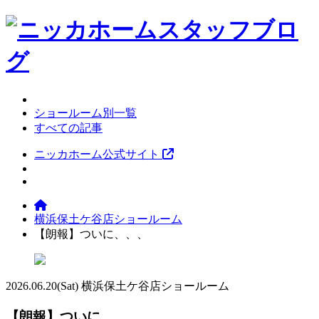
ショールーム別一覧
すべての記事
ニッカホーム公式サイト
横浜保土ケ谷店ショールーム
【朗報】ついに、、、
2026.06.20
(Sat)
横浜保土ケ谷店ショールーム
【朗報】ついに、、、