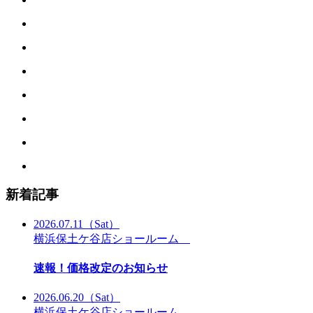
新着記事
2026.07.11
（Sat）
横浜保土ケ谷店ショールーム
速報！価格改定のお知らせ
2026.06.20
（Sat）
横浜保土ケ谷店ショールーム