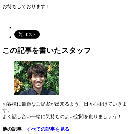
お待ちしております！
この記事を書いたスタッフ
お客様に最適なご提案が出来るよう、日々心掛けていきま
す。
よく話し合い一緒に気持ちのよい空間を創りましょう！
他の記事
すべての記事を見る